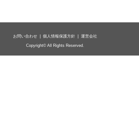
お問い合わせ
個人情報保護方針
運営会社
Copyright©
All Rights Reserved.