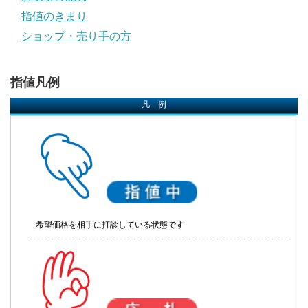
指値のきまり
ショップ・売り手の方
指値凡例
凡 例
希望価格を相手に打診している状態です