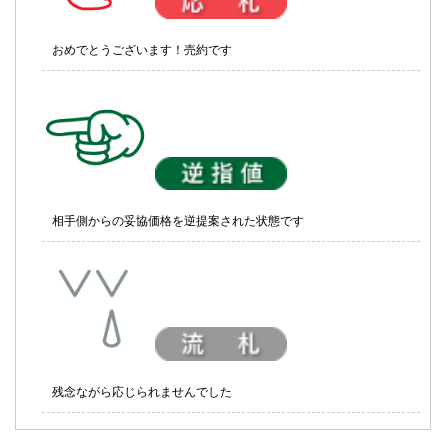
おめでとうございます！売約です
相手側からの妥協価格を逆提案された状態です
残念ながら応じられませんでした