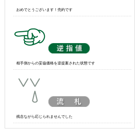
おめでとうございます！売約です
相手側からの妥協価格を逆提案された状態です
残念ながら応じられませんでした