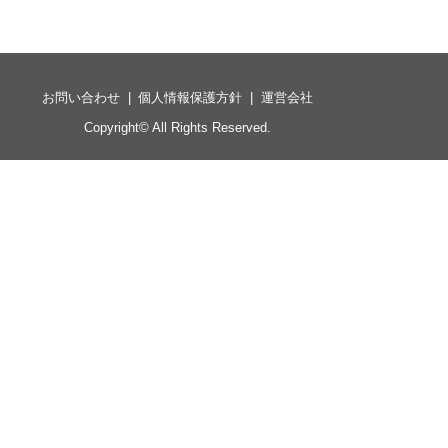
お問い合わせ
個人情報保護方針
運営会社
Copyright©
All Rights Reserved.