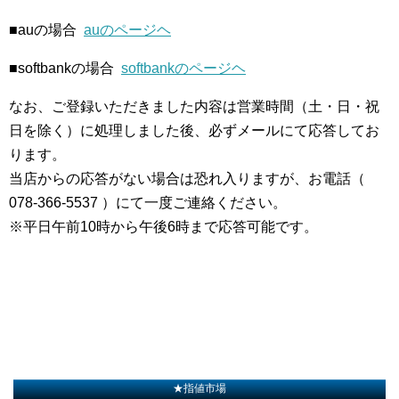
■auの場合
auのページヘ
■softbankの場合
softbankのページヘ
なお、ご登録いただきました内容は営業時間（土・日・祝
日を除く）に処理しました後、必ずメールにて応答してお
ります。
当店からの応答がない場合は恐れ入りますが、お電話（
078-366-5537 ）にて一度ご連絡ください。
※平日午前10時から午後6時まで応答可能です。
★指値市場