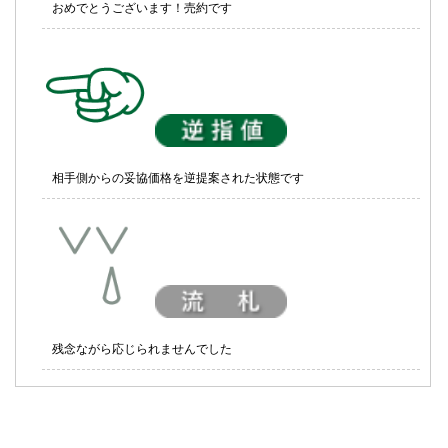
おめでとうございます！売約です
相手側からの妥協価格を逆提案された状態です
残念ながら応じられませんでした