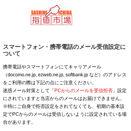
スマートフォン・携帯電話のメール受信設定に
ついて
携帯電話やスマートフォンにてキャリアメール
（docomo.ne.jp, ezweb.ne.jp, softbank.jp など）のアドレス
をご利用の際は下記の点にご注意ください。
迷惑メール対策として「
PCからのメールを受信拒否
」設定
にされていますと当店からのメールはお届けできません。
※特にご自身で拒否設定をされてなくても、初期の基本設
定でPCからのメールは受信しないように設定されている場
合があります。