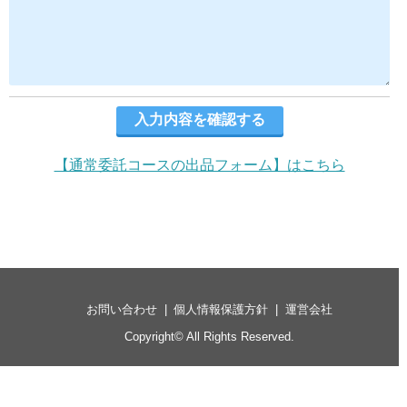
【通常委託コースの出品フォーム】はこちら
お問い合わせ
個人情報保護方針
運営会社
Copyright©
All Rights Reserved.