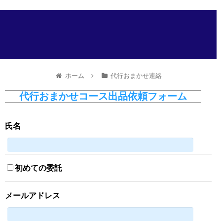
ホーム
代行おまかせ連絡
代行おまかせコース出品依頼フォーム
氏名
初めての委託
メールアドレス